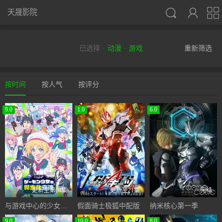



天晟影院
已选择
动漫
游戏
重新筛选
按时间
按人气
按评分
9.0
1.0
6.0
更新至第04集
更新至21集
完结
与游戏中心的少女异文化交流的故事
假面骑士极狐中配版
纳米核心第一季
9.0
10.0
8.0