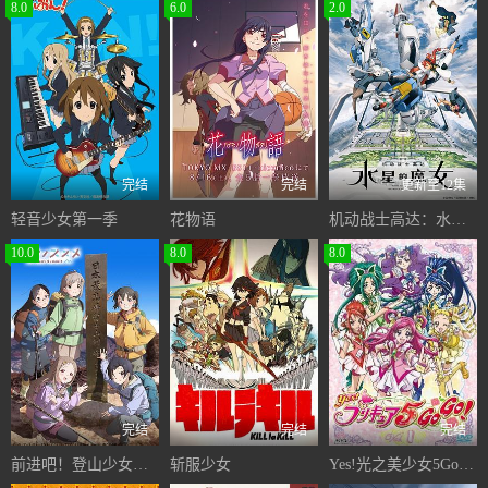
8.0
6.0
2.0
完结
完结
更新至12集
轻音少女第一季
花物语
机动战士高达：水星的魔女
10.0
8.0
8.0
完结
完结
完结
前进吧！登山少女第四季
斩服少女
Yes!光之美少女5GoGo!