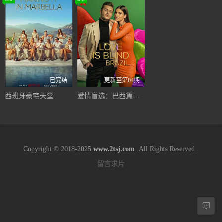
已完结
更新至第04期
西班牙豪宅天堂
爱情盲选：巴西篇第一季
Copyright © 2018-2025
www.2tsj.com
.All Rights Reserved .
留言求片
